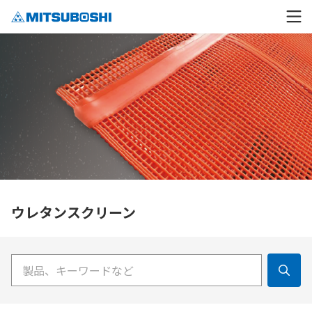
ウレタンスクリーン
検索キーワード入力