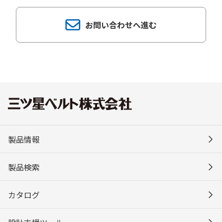
お問い合わせへ進む
製品情報
製品検索
カタログ