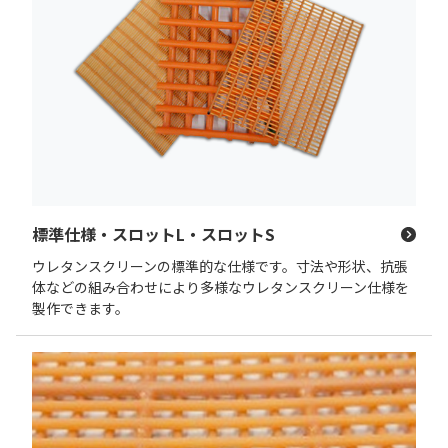
標準仕様・スロットL・スロットS
ウレタンスクリーンの標準的な仕様です。寸法や形状、抗張
体などの組み合わせにより多様なウレタンスクリーン仕様を
製作できます。