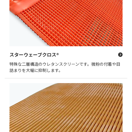
スターウェーブクロス®
特殊な二層構造のウレタンスクリーンです。微粉の付着や目
詰まりを大幅に抑制します。