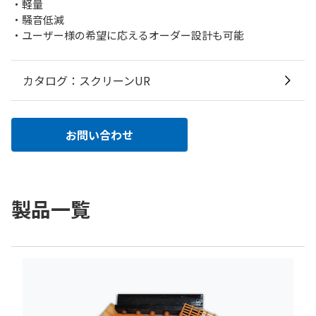
・軽量
・騒音低減
・ユーザー様の希望に応えるオーダー設計も可能
カタログ：スクリーンUR
お問い合わせ
製品一覧