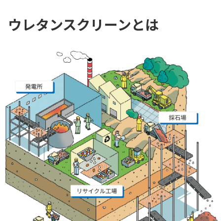
ウレタンスクリーンとは