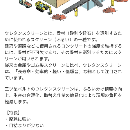
ウレタンスクリーンとは、骨材（砂利や砕石）を選別するた
めに使われるスクリーン（ふるい）の一種です。
建築や道路などに使用されるコンクリートの強度を維持する
には、骨材が不可欠であり、その骨材を選別するためにスク
リーンが用いられます。
従来の金属やゴム製スクリーンに比べ、ウレタンスクリーン
は、「長寿命・効率的・軽い・低騒音」な網として注目され
ています。
三ツ星ベルトのウレタンスクリーンは、ふるい分け精度の向
上、生産の合理化、取替え作業の簡易化により現場の負担を
軽減します。
【特長】
・摩耗に強い
・目詰まりが少ない