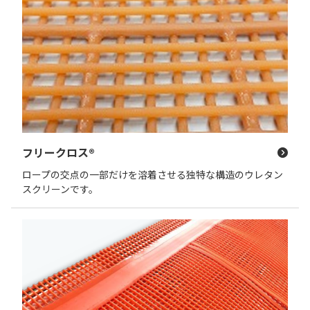
フリークロス®
ロープの交点の一部だけを溶着させる独特な構造のウレタン
スクリーンです。