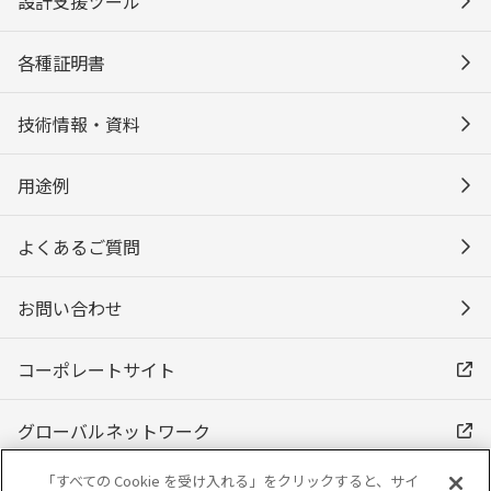
設計支援ツール
各種証明書
技術情報・資料
用途例
よくあるご質問
お問い合わせ
コーポレートサイト
グローバルネットワーク
「すべての Cookie を受け入れる」をクリックすると、サイ