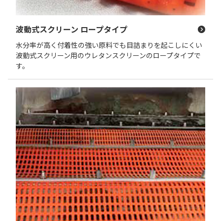
波動式スクリーン ロープタイプ
水分率が高く付着性の強い原料でも目詰まりを起こしにくい
波動式スクリーン用のウレタンスクリーンのロープタイプで
す。