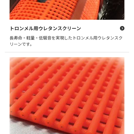
トロンメル用ウレタンスクリーン
長寿命・軽量・低騒音を実現したトロンメル用ウレタンスク
リーンです。