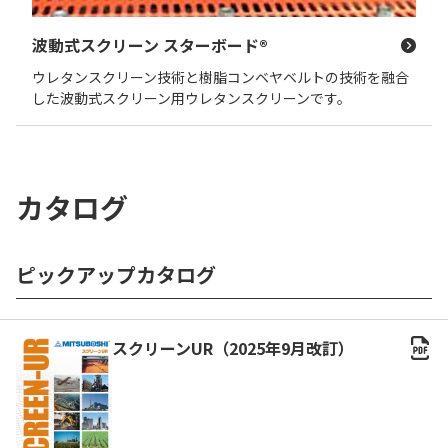
波動式スクリーン スターボード®
ウレタンスクリーン技術と樹脂コンベヤベルトの技術を融合
した波動式スクリーン用ウレタンスクリーンです。
カタログ
ピックアップカタログ
スクリーンUR（2025年9月改訂）