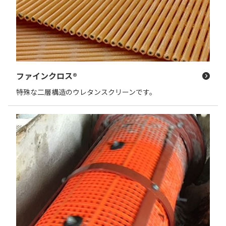
ファインクロス®
特殊な二層構造のウレタンスクリーンです。