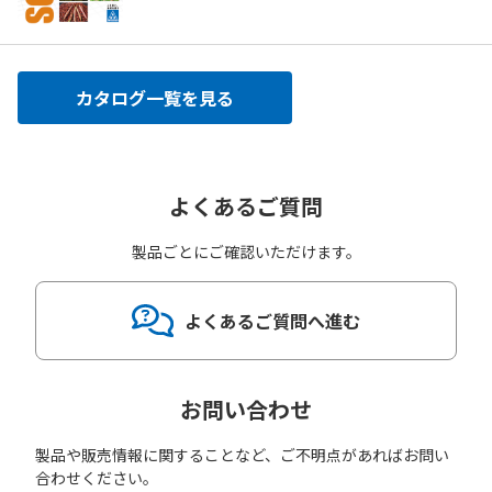
カタログ一覧を見る
よくあるご質問
製品ごとにご確認いただけます。
よくあるご質問へ進む
お問い合わせ
製品や販売情報に関することなど、ご不明点があればお問い
合わせください。