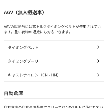
AGV（無人搬送車）
AGVの駆動部には高トルクタイミングベルトが使用されてい
ます。重い荷物の運搬にも対応できます。
タイミングベルト
タイミングプーリ
キャストナイロン（CN - HM）
自動倉庫
自動倉庫の自動昇降装置にフリースパン®ベルトが使われてい