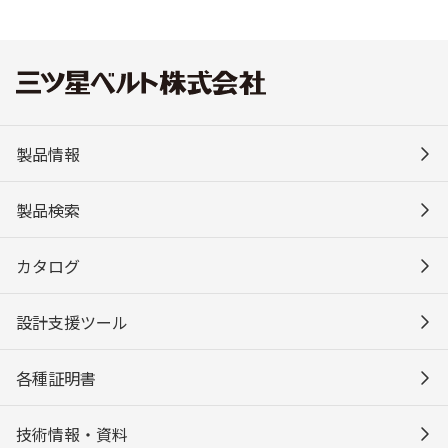
製品情報
製品検索
カタログ
設計支援ツール
各種証明書
技術情報・資料