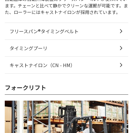
ます。チェーンと比べて静かでクリーンな運搬が可能です。ま
た、ローラーにはキャストナイロンが採用されています。
フリースパン®タイミングベルト
タイミングプーリ
キャストナイロン（CN - HM）
フォークリフト