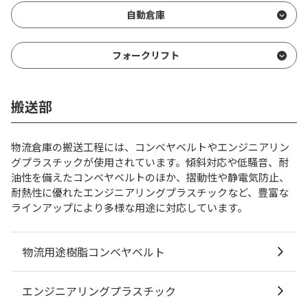
自動倉庫
フォークリフト
搬送部
物流倉庫の搬送工程には、コンベヤベルトやエンジニアリン
グプラスチックが使用されています。傾斜対応や低騒音、耐
油性を備えたコンベヤベルトのほか、摺動性や静電気防止、
耐熱性に優れたエンジニアリングプラスチックなど、豊富な
ラインアップにより多様な用途に対応しています。
物流用途樹脂コンベヤベルト
エンジニアリングプラスチック