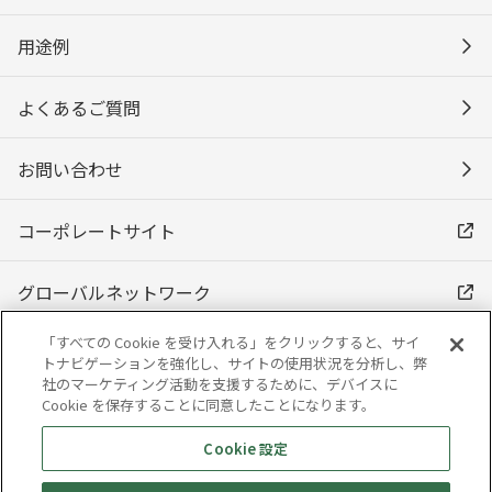
用途例
よくあるご質問
お問い合わせ
コーポレートサイト
グローバルネットワーク
「すべての Cookie を受け入れる」をクリックすると、サイ
トナビゲーションを強化し、サイトの使用状況を分析し、弊
社のマーケティング活動を支援するために、デバイスに
Cookie を保存することに同意したことになります。
Cookie 設定