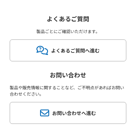
よくあるご質問
製品ごとにご確認いただけます。
よくあるご質問へ進む
お問い合わせ
製品や販売情報に関することなど、ご不明点があればお問い
合わせください。
お問い合わせへ進む