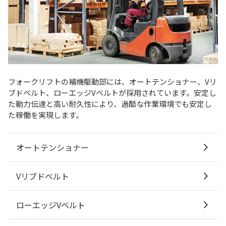
フォークリフトの補機駆動部には、オートテンショナー、Vリ
ブドベルト、ローエッジVベルトが採用されています。安定し
た動力伝達と高い耐久性により、過酷な作業環境でも安定し
た稼働を実現します。
オートテンショナー
Vリブドベルト
ローエッジVベルト