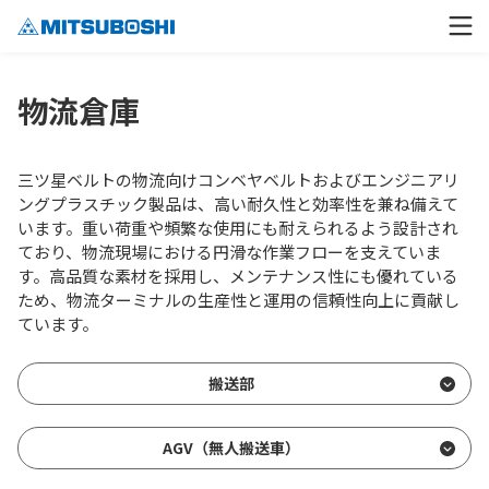
物流倉庫
三ツ星ベルトの物流向けコンベヤベルトおよびエンジニアリ
ングプラスチック製品は、高い耐久性と効率性を兼ね備えて
います。重い荷重や頻繁な使用にも耐えられるよう設計され
ており、物流現場における円滑な作業フローを支えていま
す。高品質な素材を採用し、メンテナンス性にも優れている
ため、物流ターミナルの生産性と運用の信頼性向上に貢献し
ています。
搬送部
AGV（無人搬送車）