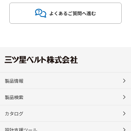
よくあるご質問へ進む
製品情報
製品検索
カタログ
設計支援ツール