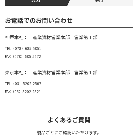
お電話でのお問い合わせ
神戸本社： 産業資材営業本部 営業第１部
TEL（078）685-5851
FAX（078）685-5672
東京本社： 産業資材営業本部 営業第１部
TEL（03）5202-2507
FAX（03）5202-2521
よくあるご質問
製品ごとにご確認いただけます。