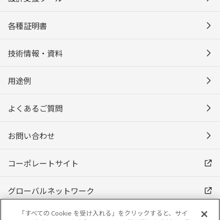
各種証明書
技術情報・資料
用途例
よくあるご質問
お問い合わせ
コーポレートサイト
グローバルネットワーク
「すべての Cookie を受け入れる」をクリックすると、サイ