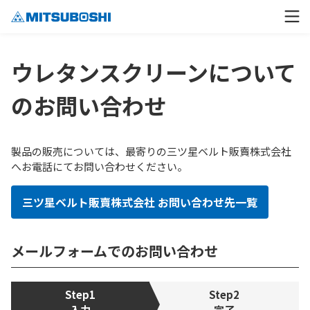
ウレタンスクリーンについて
のお問い合わせ
製品の販売については、最寄りの三ツ星ベルト販賣株式会社
へお電話にてお問い合わせください。
三ツ星ベルト販賣株式会社 お問い合わせ先一覧
メールフォームでのお問い合わせ
Step1
Step2
入力
完了