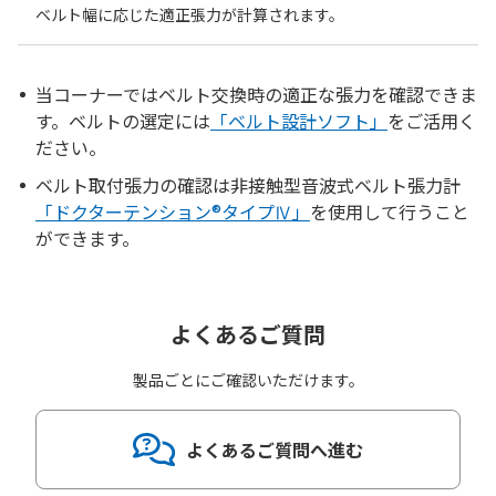
ベルト幅に応じた適正張力が計算されます。
当コーナーではベルト交換時の適正な張力を確認できま
す。ベルトの選定には
「ベルト設計ソフト」
をご活用く
ださい。
ベルト取付張力の確認は非接触型音波式ベルト張力計
「ドクターテンション®タイプⅣ」
を使用して行うこと
ができます。
よくあるご質問
製品ごとにご確認いただけます。
よくあるご質問へ進む