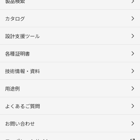
製品検索
カタログ
設計支援ツール
各種証明書
技術情報・資料
用途例
よくあるご質問
お問い合わせ