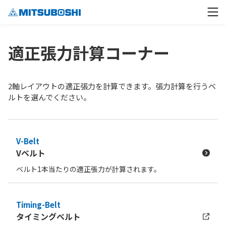
適正張力計算コーナー
2軸レイアウトの適正張力を計算できます。張力計算を行うベ
ルトを選んでください。
V-Belt
Vベルト
ベルト1本当たりの適正張力が計算されます。
Timing-Belt
タイミングベルト