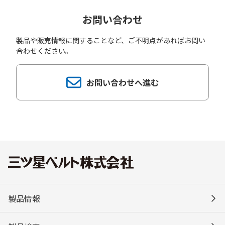
お問い合わせ
製品や販売情報に関することなど、ご不明点があればお問い
合わせください。
お問い合わせへ進む
製品情報