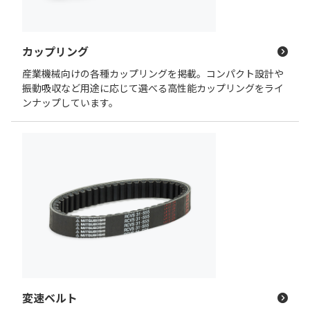
カップリング
産業機械向けの各種カップリングを掲載。コンパクト設計や
振動吸収など用途に応じて選べる高性能カップリングをライ
ンナップしています。
変速ベルト