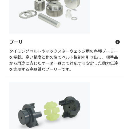
プーリ
タイミングベルトやマックスターウェッジ用の各種プーリー
を掲載。高い精度と耐久性でベルト性能を引き出し、標準品
から用途に応じたオーダー品まで対応する安定した動力伝達
を実現する高品質なプーリーです。