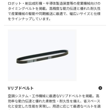
ロボット・射出成形機・半導体製造装置等の産業機械向けの
タイミングベルトを掲載。高精度な動力伝達と優れた耐久性
で産業機械の駆動や同期搬送に最適で、幅広いサイズと仕様
をラインナップしています。
Vリブドベルト
空調システム・工作機械に最適なVリブドベルトを掲載。高
効率な動力伝達と優れた柔軟性・耐久性を備え、省スペース
化と安定した性能を実現し、用途に応じて最適なベルトを選