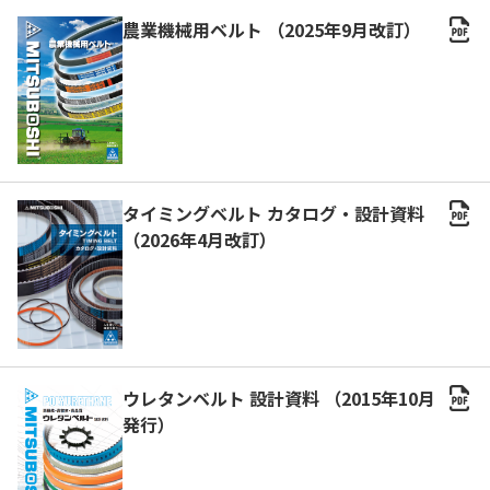
農業機械用ベルト （2025年9月改訂）
タイミングベルト カタログ・設計資料
（2026年4月改訂）
ウレタンベルト 設計資料 （2015年10月
発行）