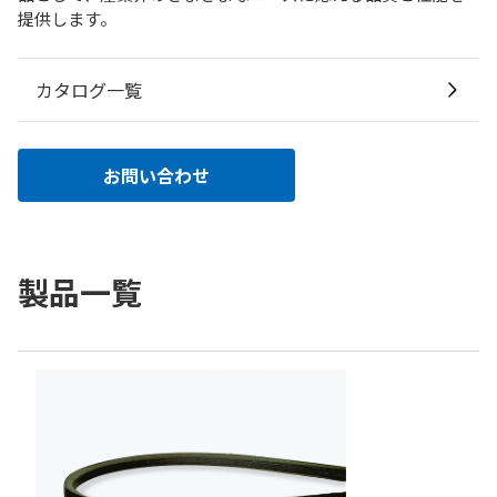
提供します。
カタログ一覧
お問い合わせ
製品一覧