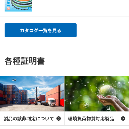
カタログ一覧を見る
各種証明書
製品の該非判定について
環境負荷物質対応製品