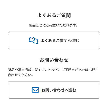
よくあるご質問
製品ごとにご確認いただけます。
よくあるご質問へ進む
お問い合わせ
製品や販売情報に関することなど、ご不明点があればお問い
合わせください。
お問い合わせへ進む