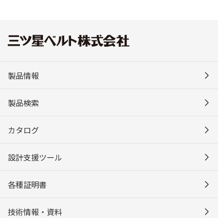
製品情報
製品検索
カタログ
設計支援ツール
各種証明書
技術情報・資料