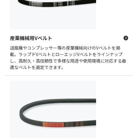
産業機械用Vベルト
送風機やコンプレッサー等の産業機械向けのVベルトを掲
載。ラップドVベルトとローエッジVベルトをラインナップ
し、高耐久・高信頼性で多様な用途や使用環境に対応する最
適なベルトを選定できます。