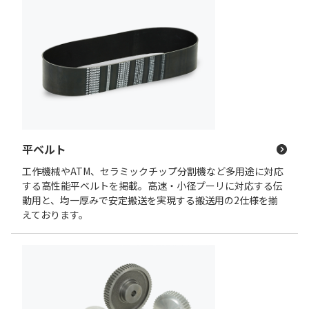
平ベルト
工作機械やATM、セラミックチップ分割機など多用途に対応
する高性能平ベルトを掲載。高速・小径プーリに対応する伝
動用と、均一厚みで安定搬送を実現する搬送用の2仕様を揃
えております。