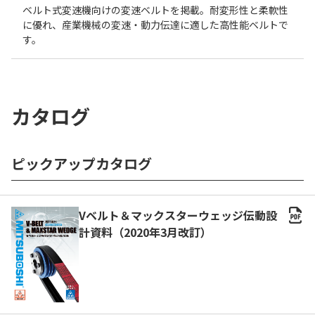
ベルト式変速機向けの変速ベルトを掲載。耐変形性と柔軟性
に優れ、産業機械の変速・動力伝達に適した高性能ベルトで
す。
カタログ
ピックアップカタログ
Vベルト＆マックスターウェッジ伝動設
計資料（2020年3月改訂）