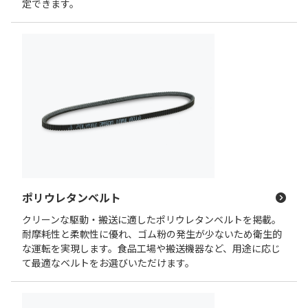
定できます。
ポリウレタンベルト
クリーンな駆動・搬送に適したポリウレタンベルトを掲載。
耐摩耗性と柔軟性に優れ、ゴム粉の発生が少ないため衛生的
な運転を実現します。食品工場や搬送機器など、用途に応じ
て最適なベルトをお選びいただけます。