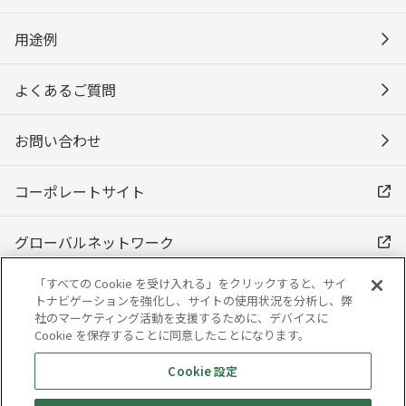
用途例
よくあるご質問
お問い合わせ
コーポレートサイト
グローバルネットワーク
「すべての Cookie を受け入れる」をクリックすると、サイ
トナビゲーションを強化し、サイトの使用状況を分析し、弊
社のマーケティング活動を支援するために、デバイスに
Cookie を保存することに同意したことになります。
Cookie 設定