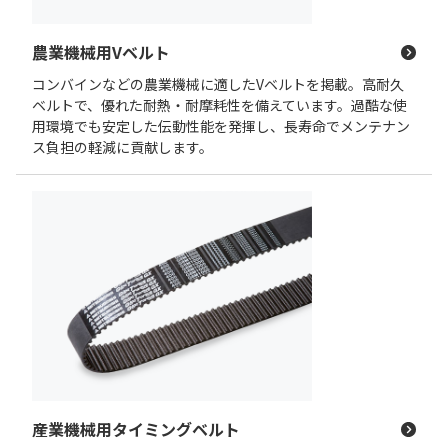
農業機械用Vベルト
コンバインなどの農業機械に適したVベルトを掲載。高耐久
ベルトで、優れた耐熱・耐摩耗性を備えています。過酷な使
用環境でも安定した伝動性能を発揮し、長寿命でメンテナン
ス負担の軽減に貢献します。
産業機械用タイミングベルト