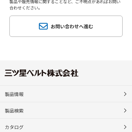
製品や販売情報に関することなど、ご不明点があればお問い
合わせください。
お問い合わせへ進む
製品情報
製品検索
カタログ