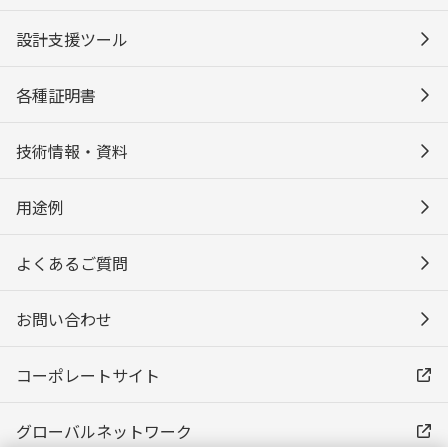
設計支援ツール
各種証明書
技術情報・資料
用途例
よくあるご質問
お問い合わせ
コーポレートサイト
グローバルネットワーク