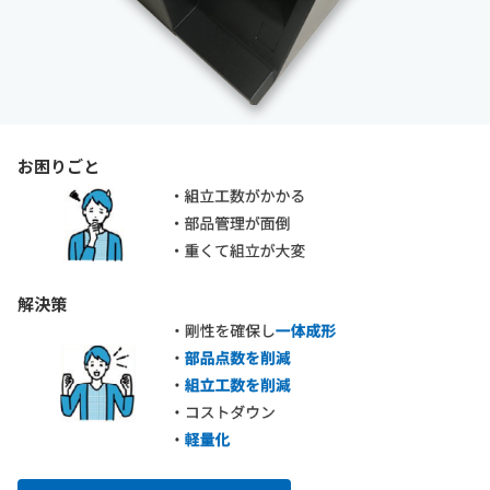
お困りごと
解決策