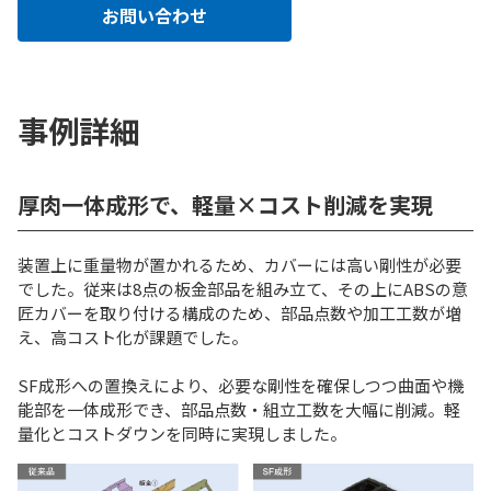
お問い合わせ
事例詳細
厚肉一体成形で、軽量×コスト削減を実現
装置上に重量物が置かれるため、カバーには高い剛性が必要
でした。従来は8点の板金部品を組み立て、その上にABSの意
匠カバーを取り付ける構成のため、部品点数や加工工数が増
え、高コスト化が課題でした。
SF成形への置換えにより、必要な剛性を確保しつつ曲面や機
能部を一体成形でき、部品点数・組立工数を大幅に削減。軽
量化とコストダウンを同時に実現しました。