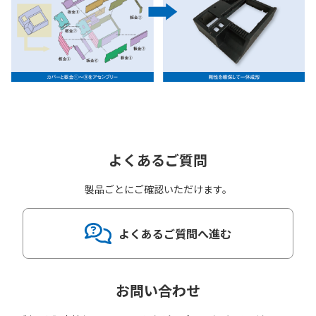
よくあるご質問
製品ごとにご確認いただけます。
よくあるご質問へ進む
お問い合わせ