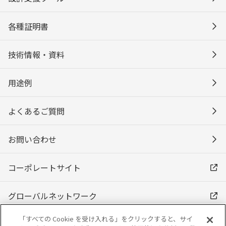
各種証明書
技術情報・資料
用途例
よくあるご質問
お問い合わせ
コーポレートサイト
グローバルネットワーク
「すべての Cookie を受け入れる」をクリックすると、サイ