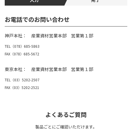
お電話でのお問い合わせ
神戸本社： 産業資材営業本部 営業第１部
TEL（078）685-5863
FAX（078）685-5672
東京本社： 産業資材営業本部 営業第１部
TEL（03）5202-2507
FAX（03）5202-2521
よくあるご質問
製品ごとにご確認いただけます。