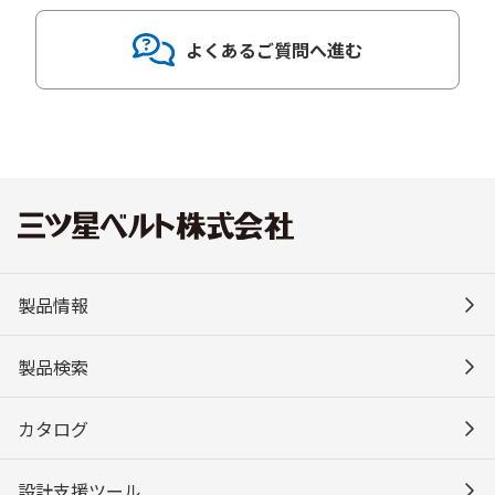
よくあるご質問へ進む
製品情報
製品検索
カタログ
設計支援ツール