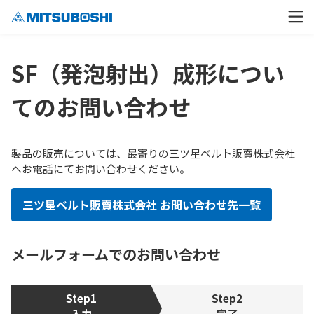
SF（発泡射出）成形につい
てのお問い合わせ
製品の販売については、最寄りの三ツ星ベルト販賣株式会社
へお電話にてお問い合わせください。
三ツ星ベルト販賣株式会社 お問い合わせ先一覧
メールフォームでのお問い合わせ
Step1
Step2
入力
完了