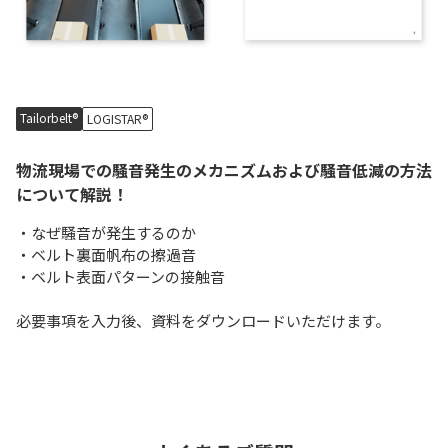
Tailorbelt®
LOGISTAR®
物流現場での騒音発生のメカニズムおよび騒音低減の方法
について解説！
・なぜ騒音が発生するのか
・ベルト裏面帆布の擦過音
・ベルト表面パターンの接触音
必要事項を入力後、資料をダウンロードいただけます。