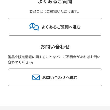
よくあるご質問
製品ごとにご確認いただけます。
よくあるご質問へ進む
お問い合わせ
製品や販売情報に関することなど、ご不明点があればお問い
合わせください。
お問い合わせへ進む