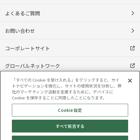
よくあるご質問
お問い合わせ
コーポレートサイト
グローバルネットワーク
「すべての Cookie を受け入れる」をクリックすると、サイ
トナビゲーションを強化し、サイトの使用状況を分析し、弊
社のマーケティング活動を支援するために、デバイスに
Cookie を保存することに同意したことになります。
Cookie 設定
ご利用にあたって
プライバシーポリシー
すべて拒否する
クッキーポリシー
サイトマップ