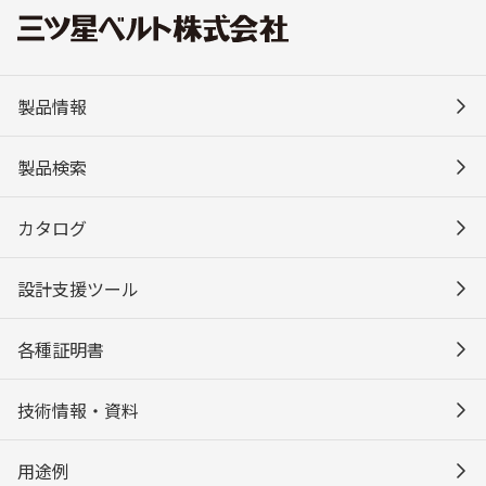
製品情報
製品検索
カタログ
設計支援ツール
各種証明書
技術情報・資料
用途例