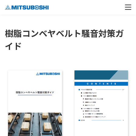
樹脂コンベヤベルト騒音対策ガ
イド