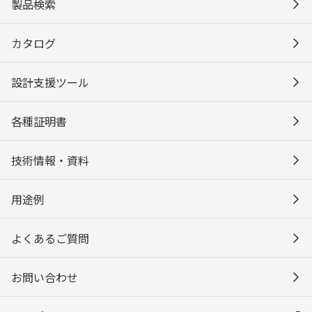
製品検索
カタログ
設計支援ツール
各種証明書
技術情報・資料
用途例
よくあるご質問
お問い合わせ