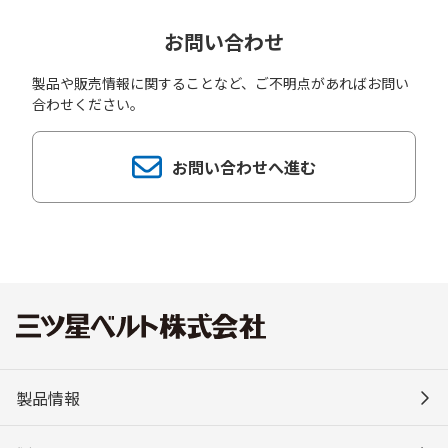
お問い合わせ
製品や販売情報に関することなど、ご不明点があればお問い
合わせください。
お問い合わせへ進む
製品情報