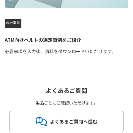
設計事例
ATM向けベルトの選定事例をご紹介
必要事項を入力後、資料をダウンロードいただけます。
よくあるご質問
製品ごとにご確認いただけます。
よくあるご質問へ進む