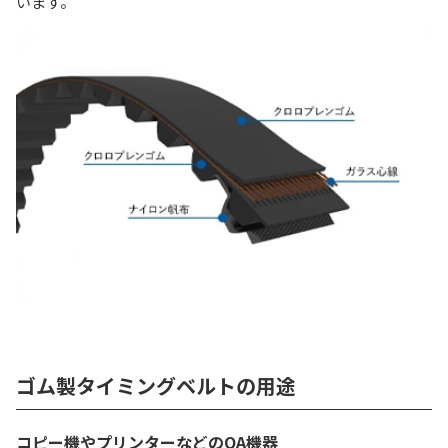
います。
ゴム製タイミングベルトの用途
コピー機やプリンターなどのOA機器