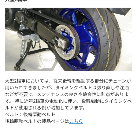
大型2輪車においては、従来後輪を駆動する部分にチェーンが
用いられてきましたが、タイミングベルトは張り直しや注油
などが不要で、メンテナンスの良さや静音性に利点がありま
す。 特に近年2輪車の電動化に伴い、後輪駆動にタイミングベ
ルトが使用される例が増加しています。
ベルト：後輪駆動ベルト
後輪駆動ベルトの製品ページは
こちら