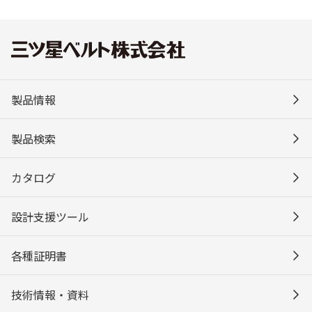
製品情報
製品検索
カタログ
設計支援ツール
各種証明書
技術情報・資料