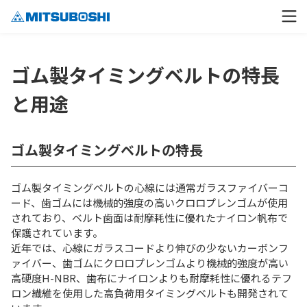
ゴム製タイミングベルトの特長
と用途
ゴム製タイミングベルトの特長
ゴム製タイミングベルトの心線には通常ガラスファイバーコ
ード、歯ゴムには機械的強度の高いクロロプレンゴムが使用
されており、ベルト歯面は耐摩耗性に優れたナイロン帆布で
保護されています。
近年では、心線にガラスコードより伸びの少ないカーボンフ
ァイバー、歯ゴムにクロロプレンゴムより機械的強度が高い
高硬度H-NBR、歯布にナイロンよりも耐摩耗性に優れるテフ
ロン繊維を使用した高負荷用タイミングベルトも開発されて