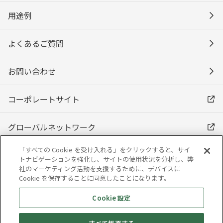
用途例
よくあるご質問
お問い合わせ
コーポレートサイト
グローバルネットワーク
「すべての Cookie を受け入れる」をクリックすると、サイ
トナビゲーションを強化し、サイトの使用状況を分析し、弊
社のマーケティング活動を支援するために、デバイスに
Cookie を保存することに同意したことになります。
Cookie 設定
ご利用にあたって
プライバシーポリシー