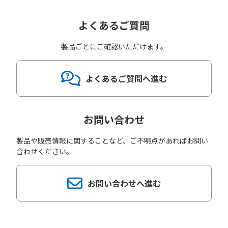
よくあるご質問
製品ごとにご確認いただけます。
よくあるご質問へ進む
お問い合わせ
製品や販売情報に関することなど、ご不明点があればお問い
合わせください。
お問い合わせへ進む